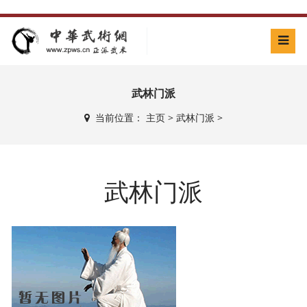
武林门派
当前位置：
主页
>
武林门派
>
武林门派