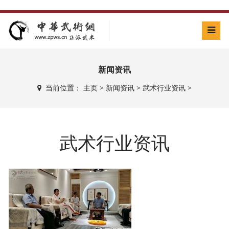
新闻资讯
当前位置：
主页
>
新闻资讯
>
武术行业资讯
>
武术行业资讯