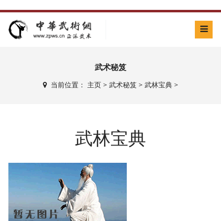
武术秘笈
当前位置：
主页
>
武术秘笈
>
武林宝典
>
武林宝典