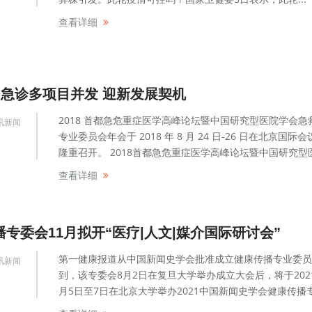
查看详细
+急诊多项目并发 迎新发展契机
2018 首都急危重症医学高峰论坛暨中国研究型医院学会急
讯新闻
专业委员会年会于 2018 年 8 月 24 日-26 日在北京国际
隆重召开。 2018首都急危重症医学高峰论坛暨中国研究型医院
查看详细
专委会11月拟开“医疗|人文|媒介国际研讨会”
第一健康报道从中国新闻史学会批准成立健康传播专业委员
讯新闻
到，该专委会8月2日在复旦大学举办成立大会后，将于2021
月5日至7日在北京大学举办2021中国新闻史学会健康传播专.