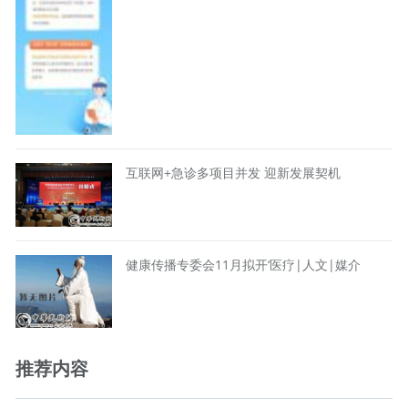
互联网+急诊多项目并发 迎新发展契机
健康传播专委会11月拟开‘医疗|人文|媒介
推荐内容