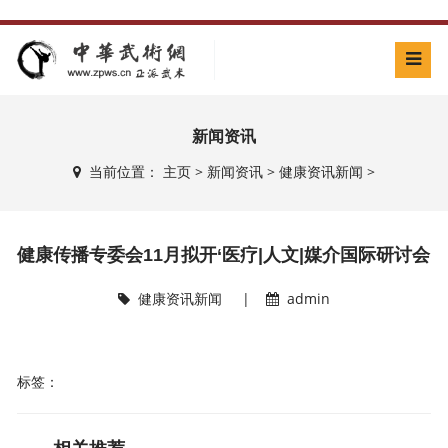
新闻资讯
当前位置：
主页
>
新闻资讯
>
健康资讯新闻
>
健康传播专委会11月拟开‘医疗|人文|媒介国际研讨会
健康资讯新闻
|
admin
标签：