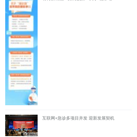
互联网+急诊多项目并发 迎新发展契机