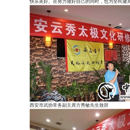
快乐美好。在努力做好自己的同时，也为全民健
西安市武协常务副主席方秀敏先生致辞