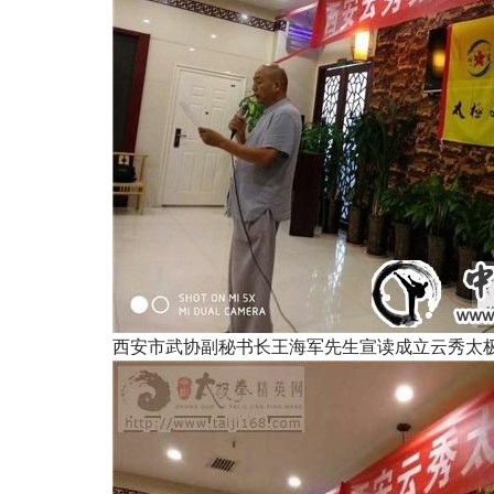
西安市武协副秘书长王海军先生宣读成立云秀太