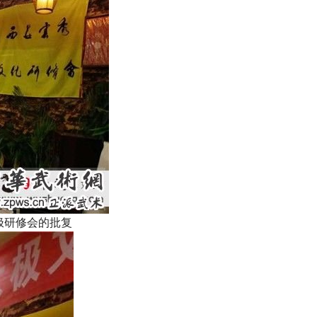
极研修会的批复