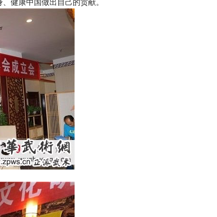
身、健康中国做出自己的贡献。