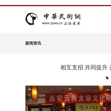
新闻资讯
相互支招 共同提升