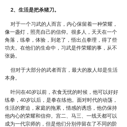
2、生活是把杀猪刀。
对于一个习武的人而言，内心保留着一种荣耀，
像一盏灯，照亮自己的信仰。很多人，天天在一个
角落，练拳，体验，到老了，悟出点拳理，得了些
功夫。在他们的生命中，习武是件荣耀的事，从不
张扬。
但对于大部分的武者而言，最大的敌人却是生活
本身。
叶问在40岁以前，衣食无忧的时候，他可以好好
练拳，40岁以后，是拳在练他。面对时代的动荡，
生活的窘迫，家庭的拖累，情感的诱惑，他仍保持
他内心的荣耀和信仰。宫二、马三、一线天都可以
成为一代宗师的，但是他们分别停留在了不同的阶