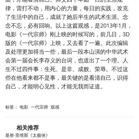
律，雷打不动，用内心的力量，每日的实践，攻克
了生活中的自己，成就了她后半生的武术生涯。念
念不忘，必有回响。以上这篇观感，是2013年1月，
电影《一代宗师》刚上映的时候写的，前几日，3D
版的《一代宗师》上映，又去看了一遍。此次编辑
及处理更加得当一些，最后一段本山演的中华武术
会第一届会长李存义的台词，也道出了一个理。人
生不过四件事：生死、是非、成败、荣辱。不过这
些在他看来都不是事，最关键的是看清自己，识得
自己，才能明心见性，才能无我而证道。
标签：
电影
一代宗师
观感
相关推荐
基努·里维斯《太极侠》