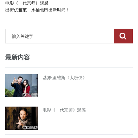
电影《一代宗师》观感
出街优雅范，水桶包凹出新时尚！
最新内容
基努·里维斯《太极侠》
电影《一代宗师》观感